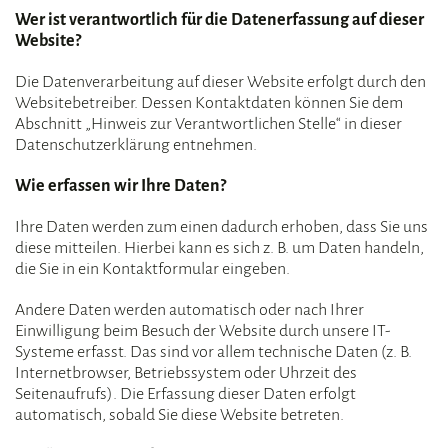
Wer ist verantwortlich für die Datenerfassung auf dieser
Website?
Die Datenverarbeitung auf dieser Website erfolgt durch den
Websitebetreiber. Dessen Kontaktdaten können Sie dem
Abschnitt „Hinweis zur Verantwortlichen Stelle“ in dieser
Datenschutzerklärung entnehmen.
Wie erfassen wir Ihre Daten?
Ihre Daten werden zum einen dadurch erhoben, dass Sie uns
diese mitteilen. Hierbei kann es sich z. B. um Daten handeln,
die Sie in ein Kontaktformular eingeben.
Andere Daten werden automatisch oder nach Ihrer
Einwilligung beim Besuch der Website durch unsere IT-
Systeme erfasst. Das sind vor allem technische Daten (z. B.
Internetbrowser, Betriebssystem oder Uhrzeit des
Seitenaufrufs). Die Erfassung dieser Daten erfolgt
automatisch, sobald Sie diese Website betreten.