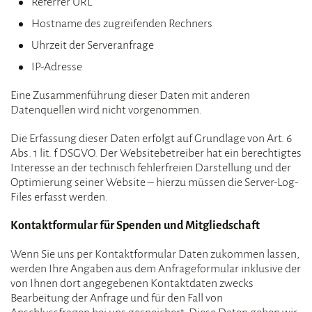
Referrer URL
Hostname des zugreifenden Rechners
Uhrzeit der Serveranfrage
IP-Adresse
Eine Zusammenführung dieser Daten mit anderen
Datenquellen wird nicht vorgenommen.
Die Erfassung dieser Daten erfolgt auf Grundlage von Art. 6
Abs. 1 lit. f DSGVO. Der Websitebetreiber hat ein berechtigtes
Interesse an der technisch fehlerfreien Darstellung und der
Optimierung seiner Website – hierzu müssen die Server-Log-
Files erfasst werden.
Kontaktformular für Spenden und Mitgliedschaft
Wenn Sie uns per Kontaktformular Daten zukommen lassen,
werden Ihre Angaben aus dem Anfrageformular inklusive der
von Ihnen dort angegebenen Kontaktdaten zwecks
Bearbeitung der Anfrage und für den Fall von