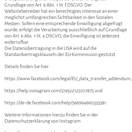
Grundlage von Art. 6 Abs. 1 lit. f DSGVO. Der
Websitebetreiber hat ein berechtigtes Interesse an einer
möglichst umfangreichen Sichtbarkeit in den Sozialen
Medien. Sofern eine entsprechende Einwilligung abgefragt
wurde, erfolgt die Verarbeitung ausschließlich auf Grundlage
von Art. 6 Abs. 1 lit. a DSGVO; die Einwilligung ist jederzeit
widerrufbar.
Die Datenübertragung in die USA wird auf die
Standardvertragsklauseln der EU-Kommission gestützt.
Details finden Sie hier:
https://www.facebook.com/legal/EU_data_transfer_addendum,
https://help.instagram.com/519522125107875 und
https://de-de.facebook.com/help/566994660333381.
Weitere Informationen hierzu finden Sie in der
Datenschutzerklärung von Instagram: