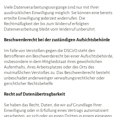
Viele Datenverarbeitungsvorgänge sind nur mit Ihrer
ausdrücklichen Einwilligung möglich. Sie können eine bereits
erteilte Einwilligung jederzeit widerrufen. Die
Rechtmäßigkeit der bis zum Widerruf erfolgten
Datenverarbeitung bleibt vom Widerruf unberührt.
Beschwerderecht bei der zuständigen Aufsichtsbehörde
Im Falle von Verstößen gegen die DSGVO steht den
Betroffenen ein Beschwerderecht bei einer Aufsichtsbehörde,
insbesondere in dem Mitgliedstaat ihres gewöhnlichen
Aufenthalts, ihres Arbeitsplatzes oder des Orts des
mutmaßlichen Verstoßes zu. Das Beschwerderecht besteht
unbeschadet anderweitiger verwaltungsrechtlicher oder
gerichtlicher Rechtsbehelfe.
Recht auf Datenübertragbarkeit
Sie haben das Recht, Daten, die wir auf Grundlage Ihrer
Einwilligung oder in Erfüllung eines Vertrags automatisiert
verarbeiten, an sich oder an einen Dritten in einem gängigen,