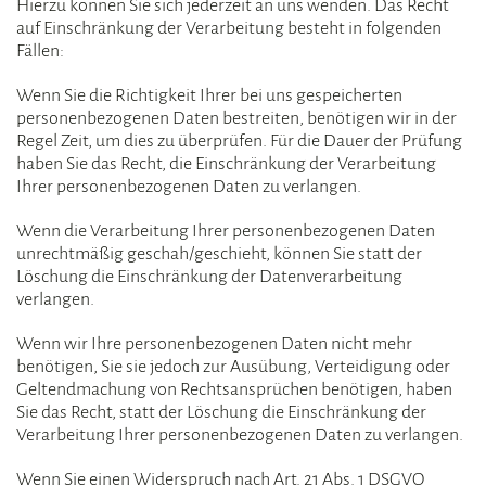
Hierzu können Sie sich jederzeit an uns wenden. Das Recht
auf Einschränkung der Verarbeitung besteht in folgenden
Fällen:
Wenn Sie die Richtigkeit Ihrer bei uns gespeicherten
personenbezogenen Daten bestreiten, benötigen wir in der
Regel Zeit, um dies zu überprüfen. Für die Dauer der Prüfung
haben Sie das Recht, die Einschränkung der Verarbeitung
Ihrer personenbezogenen Daten zu verlangen.
Wenn die Verarbeitung Ihrer personenbezogenen Daten
unrechtmäßig geschah/geschieht, können Sie statt der
Löschung die Einschränkung der Datenverarbeitung
verlangen.
Wenn wir Ihre personenbezogenen Daten nicht mehr
benötigen, Sie sie jedoch zur Ausübung, Verteidigung oder
Geltendmachung von Rechtsansprüchen benötigen, haben
Sie das Recht, statt der Löschung die Einschränkung der
Verarbeitung Ihrer personenbezogenen Daten zu verlangen.
Wenn Sie einen Widerspruch nach Art. 21 Abs. 1 DSGVO