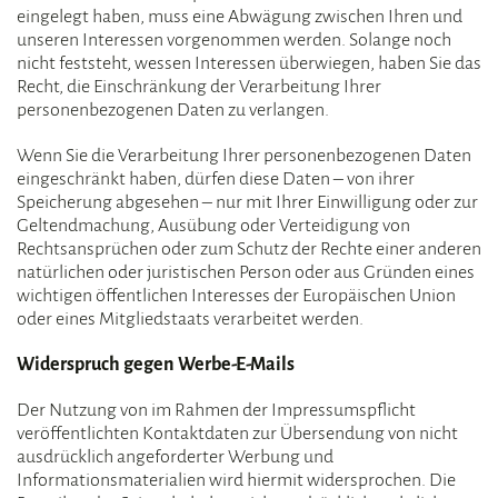
eingelegt haben, muss eine Abwägung zwischen Ihren und
unseren Interessen vorgenommen werden. Solange noch
nicht feststeht, wessen Interessen überwiegen, haben Sie das
Recht, die Einschränkung der Verarbeitung Ihrer
personenbezogenen Daten zu verlangen.
Wenn Sie die Verarbeitung Ihrer personenbezogenen Daten
eingeschränkt haben, dürfen diese Daten – von ihrer
Speicherung abgesehen – nur mit Ihrer Einwilligung oder zur
Geltendmachung, Ausübung oder Verteidigung von
Rechtsansprüchen oder zum Schutz der Rechte einer anderen
natürlichen oder juristischen Person oder aus Gründen eines
wichtigen öffentlichen Interesses der Europäischen Union
oder eines Mitgliedstaats verarbeitet werden.
Widerspruch gegen Werbe-E-Mails
Der Nutzung von im Rahmen der Impressumspflicht
veröffentlichten Kontaktdaten zur Übersendung von nicht
ausdrücklich angeforderter Werbung und
Informationsmaterialien wird hiermit widersprochen. Die