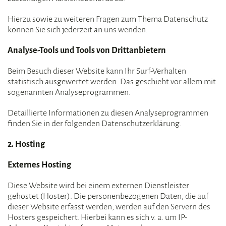
Hierzu sowie zu weiteren Fragen zum Thema Datenschutz
können Sie sich jederzeit an uns wenden.
Analyse-Tools und Tools von Drittanbietern
Beim Besuch dieser Website kann Ihr Surf-Verhalten
statistisch ausgewertet werden. Das geschieht vor allem mit
sogenannten Analyseprogrammen.
Detaillierte Informationen zu diesen Analyseprogrammen
finden Sie in der folgenden Datenschutzerklärung.
2. Hosting
Externes Hosting
Diese Website wird bei einem externen Dienstleister
gehostet (Hoster). Die personenbezogenen Daten, die auf
dieser Website erfasst werden, werden auf den Servern des
Hosters gespeichert. Hierbei kann es sich v. a. um IP-