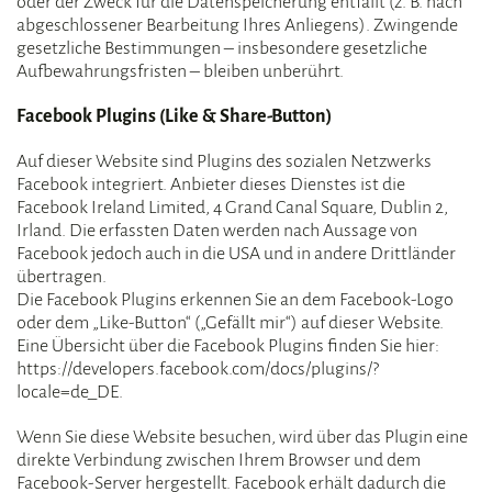
oder der Zweck für die Datenspeicherung entfällt (z. B. nach
abgeschlossener Bearbeitung Ihres Anliegens). Zwingende
gesetzliche Bestimmungen – insbesondere gesetzliche
Aufbewahrungsfristen – bleiben unberührt.
Facebook Plugins (Like & Share-Button)
Auf dieser Website sind Plugins des sozialen Netzwerks
Facebook integriert. Anbieter dieses Dienstes ist die
Facebook Ireland Limited, 4 Grand Canal Square, Dublin 2,
Irland. Die erfassten Daten werden nach Aussage von
Facebook jedoch auch in die USA und in andere Drittländer
übertragen.
Die Facebook Plugins erkennen Sie an dem Facebook-Logo
oder dem „Like-Button“ („Gefällt mir“) auf dieser Website.
Eine Übersicht über die Facebook Plugins finden Sie hier:
https://developers.facebook.com/docs/plugins/?
locale=de_DE.
Wenn Sie diese Website besuchen, wird über das Plugin eine
direkte Verbindung zwischen Ihrem Browser und dem
Facebook-Server hergestellt. Facebook erhält dadurch die