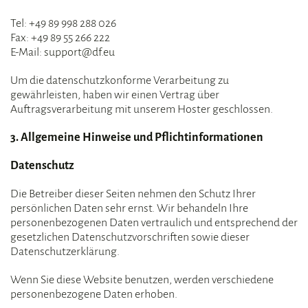
Tel: +49 89 998 288 026
Fax: +49 89 55 266 222
E-Mail:
support@df.eu
Um die datenschutzkonforme Verarbeitung zu
gewährleisten, haben wir einen Vertrag über
Auftragsverarbeitung mit unserem Hoster geschlossen.
3. Allgemeine Hinweise und Pflichtinformationen
Datenschutz
Die Betreiber dieser Seiten nehmen den Schutz Ihrer
persönlichen Daten sehr ernst. Wir behandeln Ihre
personenbezogenen Daten vertraulich und entsprechend der
gesetzlichen Datenschutzvorschriften sowie dieser
Datenschutzerklärung.
Wenn Sie diese Website benutzen, werden verschiedene
personenbezogene Daten erhoben.