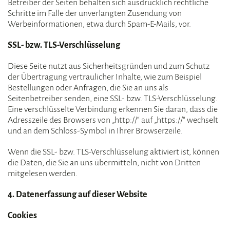
Betreiber der Seiten behalten sich ausdrücklich rechtliche
Schritte im Falle der unverlangten Zusendung von
Werbeinformationen, etwa durch Spam-E-Mails, vor.
SSL- bzw. TLS-Verschlüsselung
Diese Seite nutzt aus Sicherheitsgründen und zum Schutz
der Übertragung vertraulicher Inhalte, wie zum Beispiel
Bestellungen oder Anfragen, die Sie an uns als
Seitenbetreiber senden, eine SSL- bzw. TLS-Verschlüsselung.
Eine verschlüsselte Verbindung erkennen Sie daran, dass die
Adresszeile des Browsers von „http://“ auf „https://“ wechselt
und an dem Schloss-Symbol in Ihrer Browserzeile.
Wenn die SSL- bzw. TLS-Verschlüsselung aktiviert ist, können
die Daten, die Sie an uns übermitteln, nicht von Dritten
mitgelesen werden.
4. Datenerfassung auf dieser Website
Cookies