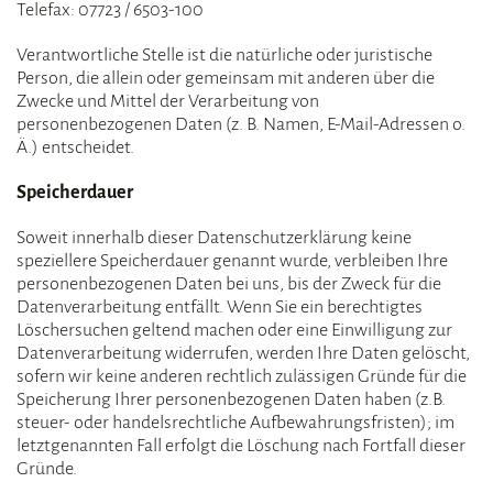
Telefax: 07723 / 6503-100
Verantwortliche Stelle ist die natürliche oder juristische
Person, die allein oder gemeinsam mit anderen über die
Zwecke und Mittel der Verarbeitung von
personenbezogenen Daten (z. B. Namen, E-Mail-Adressen o.
Ä.) entscheidet.
Speicherdauer
Soweit innerhalb dieser Datenschutzerklärung keine
speziellere Speicherdauer genannt wurde, verbleiben Ihre
personenbezogenen Daten bei uns, bis der Zweck für die
Datenverarbeitung entfällt. Wenn Sie ein berechtigtes
Löschersuchen geltend machen oder eine Einwilligung zur
Datenverarbeitung widerrufen, werden Ihre Daten gelöscht,
sofern wir keine anderen rechtlich zulässigen Gründe für die
Speicherung Ihrer personenbezogenen Daten haben (z.B.
steuer- oder handelsrechtliche Aufbewahrungsfristen); im
letztgenannten Fall erfolgt die Löschung nach Fortfall dieser
Gründe.