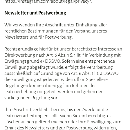
https://instagram.com/about/legal/privacy/.
Newsletter und Postwerbung
Wir verwenden Ihre Anschrift unter Einhaltung aller
rechtlichen Bestimmungen für den Versand unseres
Newsletters und für Postwerbung.
Rechtsgrundlage hierfür ist unser berechtigtes Interesse an
Direktwerbung nach Art. 6 Abs. 1 S. 1 lit. f in Verbindung mit
Erwägungsgrund 47 DSGVO. Sofern eine entsprechende
Einwilligung abgefragt wurde, erfolgt die Verarbeitung
ausschließlich auf Grundlage von Art. 6 Abs. 1 lit. a DSGVO;
die Einwilligung ist jederzeit widerrufbar. Speziellere
Regelungen können ihnen ggf. im Rahmen der
Datenerhebung mitgeteilt werden und gehen der
vorliegenden Regelung vor.
Ihre Anschrift verbleibt bei uns, bis der Zweck für die
Datenverarbeitung entfällt. Wenn Sie ein berechtigtes
Löschersuchen geltend machen oder Ihre Einwilligung zum
Erhalt des Newsletters und zur Postwerbung widerrufen,