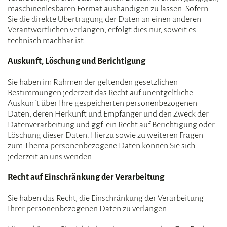
maschinenlesbaren Format aushändigen zu lassen. Sofern
Sie die direkte Übertragung der Daten an einen anderen
Verantwortlichen verlangen, erfolgt dies nur, soweit es
technisch machbar ist.
Auskunft, Löschung und Berichtigung
Sie haben im Rahmen der geltenden gesetzlichen
Bestimmungen jederzeit das Recht auf unentgeltliche
Auskunft über Ihre gespeicherten personenbezogenen
Daten, deren Herkunft und Empfänger und den Zweck der
Datenverarbeitung und ggf. ein Recht auf Berichtigung oder
Löschung dieser Daten. Hierzu sowie zu weiteren Fragen
zum Thema personenbezogene Daten können Sie sich
jederzeit an uns wenden.
Recht auf Einschränkung der Verarbeitung
Sie haben das Recht, die Einschränkung der Verarbeitung
Ihrer personenbezogenen Daten zu verlangen.