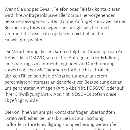
Wenn Sie uns per E-Mail, Telefon oder Telefax kontaktieren,
wird Ihre Anfrage inklusive aller daraus hervorgehenden
personenbezogenen Daten (Name, Anfrage) zum Zwecke der
Bearbeitung Ihres Anliegens bei uns gespeichert und
verarbeitet. Diese Daten geben wir nicht ohne Ihre
Einwilligung weiter.
Die Verarbeitung dieser Daten erfolgt auf Grundlage von Art.
6 Abs. 1 lit. b DSGVO, sofern Ihre Anfrage mit der Erfüllung
eines Vertrags zusammenhängt oder zur Durchführung
vorvertraglicher Maßnahmen erforderlich ist. In allen
übrigen Fällen beruht die Verarbeitung auf unserem
berechtigten Interesse an der effektiven Bearbeitung der an
uns gerichteten Anfragen (Art. 6 Abs. 1 lit. f DSGVO) oder auf
Ihrer Einwilligung (Art. 6 Abs. 1 lit. a DSGVO) sofern diese
abgefragt wurde.
Die von Ihnen an uns per Kontaktanfragen übersandten
Daten verbleiben bei uns, bis Sie uns zur Löschung
auffordern, Ihre Einwilligung zur Speicherung widerrufen