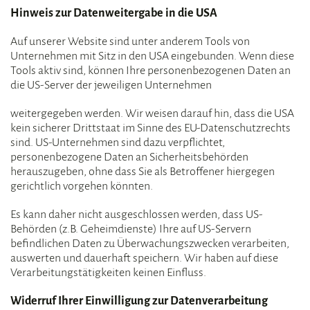
Hinweis zur Datenweitergabe in die USA
Auf unserer Website sind unter anderem Tools von
Unternehmen mit Sitz in den USA eingebunden. Wenn diese
Tools aktiv sind, können Ihre personenbezogenen Daten an
die US-Server der jeweiligen Unternehmen
weitergegeben werden. Wir weisen darauf hin, dass die USA
kein sicherer Drittstaat im Sinne des EU-Datenschutzrechts
sind. US-Unternehmen sind dazu verpflichtet,
personenbezogene Daten an Sicherheitsbehörden
herauszugeben, ohne dass Sie als Betroffener hiergegen
gerichtlich vorgehen könnten.
Es kann daher nicht ausgeschlossen werden, dass US-
Behörden (z.B. Geheimdienste) Ihre auf US-Servern
befindlichen Daten zu Überwachungszwecken verarbeiten,
auswerten und dauerhaft speichern. Wir haben auf diese
Verarbeitungstätigkeiten keinen Einfluss.
Widerruf Ihrer Einwilligung zur Datenverarbeitung