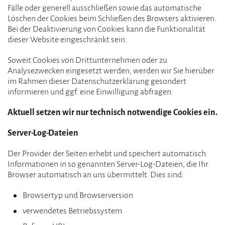
Fälle oder generell ausschließen sowie das automatische
Löschen der Cookies beim Schließen des Browsers aktivieren.
Bei der Deaktivierung von Cookies kann die Funktionalität
dieser Website eingeschränkt sein.
Soweit Cookies von Drittunternehmen oder zu
Analysezwecken eingesetzt werden, werden wir Sie hierüber
im Rahmen dieser Datenschutzerklärung gesondert
informieren und ggf. eine Einwilligung abfragen.
Aktuell setzen wir nur technisch notwendige Cookies ein.
Server-Log-Dateien
Der Provider der Seiten erhebt und speichert automatisch
Informationen in so genannten Server-Log-Dateien, die Ihr
Browser automatisch an uns übermittelt. Dies sind:
Browsertyp und Browserversion
verwendetes Betriebssystem