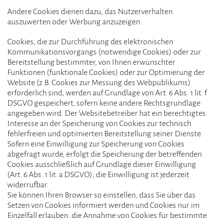
Andere Cookies dienen dazu, das Nutzerverhalten
auszuwerten oder Werbung anzuzeigen.
Cookies, die zur Durchführung des elektronischen
Kommunikationsvorgangs (notwendige Cookies) oder zur
Bereitstellung bestimmter, von Ihnen erwünschter
Funktionen (funktionale Cookies) oder zur Optimierung der
Website (z.B. Cookies zur Messung des Webpublikums)
erforderlich sind, werden auf Grundlage von Art. 6 Abs. 1 lit. f
DSGVO gespeichert, sofern keine andere Rechtsgrundlage
angegeben wird. Der Websitebetreiber hat ein berechtigtes
Interesse an der Speicherung von Cookies zur technisch
fehlerfreien und optimierten Bereitstellung seiner Dienste.
Sofern eine Einwilligung zur Speicherung von Cookies
abgefragt wurde, erfolgt die Speicherung der betreffenden
Cookies ausschließlich auf Grundlage dieser Einwilligung
(Art. 6 Abs. 1 lit. a DSGVO); die Einwilligung ist jederzeit
widerrufbar.
Sie können Ihren Browser so einstellen, dass Sie über das
Setzen von Cookies informiert werden und Cookies nur im
Einzelfall erlauben, die Annahme von Cookies für bestimmte