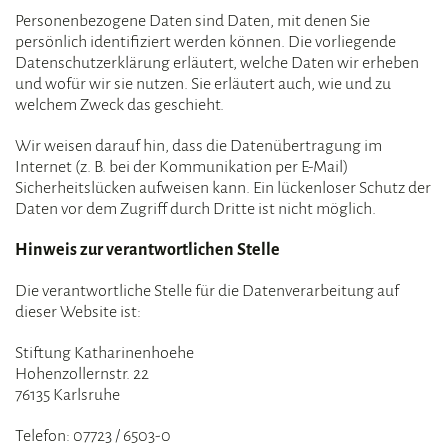
Personenbezogene Daten sind Daten, mit denen Sie
persönlich identifiziert werden können. Die vorliegende
Datenschutzerklärung erläutert, welche Daten wir erheben
und wofür wir sie nutzen. Sie erläutert auch, wie und zu
welchem Zweck das geschieht.
Wir weisen darauf hin, dass die Datenübertragung im
Internet (z. B. bei der Kommunikation per E-Mail)
Sicherheitslücken aufweisen kann. Ein lückenloser Schutz der
Daten vor dem Zugriff durch Dritte ist nicht möglich.
Hinweis zur verantwortlichen Stelle
Die verantwortliche Stelle für die Datenverarbeitung auf
dieser Website ist:
Stiftung Katharinenhoehe
Hohenzollernstr. 22
76135 Karlsruhe
Telefon: 07723 / 6503-0