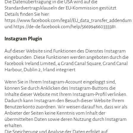
Die Datenübertragung in die USA wird auf die
Standardvertragsklauseln der EU-Kommission gestützt.
Details finden Sie hier:
https://www.facebook.com/legal/EU_data_transfer_addendum
und https://de-de.facebook.com/help/566994660333381.
Instagram Plugin
Auf dieser Website sind Funktionen des Dienstes Instagram
eingebunden. Diese Funktionen werden angeboten durch die
Facebook Ireland Limited, 4 Grand Canal Square, Grand Canal
Harbour, Dublin 2, Irland integriert.
Wenn Sie in Ihrem Instagram-Account eingeloggt sind,
können Sie durch Anklicken des Instagram-Buttons die
Inhalte dieser Website mit Ihrem Instagram-Profil verlinken.
Dadurch kann Instagram den Besuch dieser Website Ihrem
Benutzerkonto zuordnen. Wir weisen darauf hin, dass wir als
Anbieter der Seiten keine Kenntnis vom Inhalt der
übermittelten Daten sowie deren Nutzung durch Instagram
erhalten.
Die Speicherung und Analyse der Daten erfolgt auf