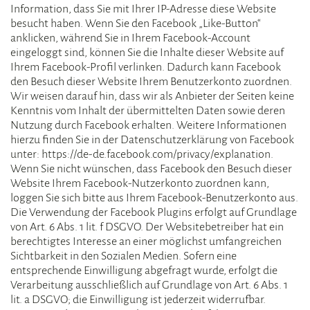
Information, dass Sie mit Ihrer IP-Adresse diese Website
besucht haben. Wenn Sie den Facebook „Like-Button“
anklicken, während Sie in Ihrem Facebook-Account
eingeloggt sind, können Sie die Inhalte dieser Website auf
Ihrem Facebook-Profil verlinken. Dadurch kann Facebook
den Besuch dieser Website Ihrem Benutzerkonto zuordnen.
Wir weisen darauf hin, dass wir als Anbieter der Seiten keine
Kenntnis vom Inhalt der übermittelten Daten sowie deren
Nutzung durch Facebook erhalten. Weitere Informationen
hierzu finden Sie in der Datenschutzerklärung von Facebook
unter: https://de-de.facebook.com/privacy/explanation.
Wenn Sie nicht wünschen, dass Facebook den Besuch dieser
Website Ihrem Facebook-Nutzerkonto zuordnen kann,
loggen Sie sich bitte aus Ihrem Facebook-Benutzerkonto aus.
Die Verwendung der Facebook Plugins erfolgt auf Grundlage
von Art. 6 Abs. 1 lit. f DSGVO. Der Websitebetreiber hat ein
berechtigtes Interesse an einer möglichst umfangreichen
Sichtbarkeit in den Sozialen Medien. Sofern eine
entsprechende Einwilligung abgefragt wurde, erfolgt die
Verarbeitung ausschließlich auf Grundlage von Art. 6 Abs. 1
lit. a DSGVO; die Einwilligung ist jederzeit widerrufbar.