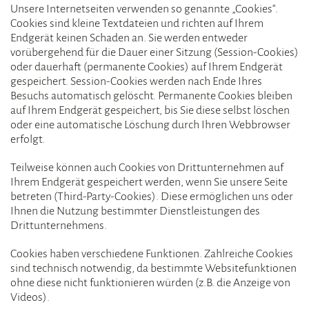
Unsere Internetseiten verwenden so genannte „Cookies“.
Cookies sind kleine Textdateien und richten auf Ihrem
Endgerät keinen Schaden an. Sie werden entweder
vorübergehend für die Dauer einer Sitzung (Session-Cookies)
oder dauerhaft (permanente Cookies) auf Ihrem Endgerät
gespeichert. Session-Cookies werden nach Ende Ihres
Besuchs automatisch gelöscht. Permanente Cookies bleiben
auf Ihrem Endgerät gespeichert, bis Sie diese selbst löschen
oder eine automatische Löschung durch Ihren Webbrowser
erfolgt.
Teilweise können auch Cookies von Drittunternehmen auf
Ihrem Endgerät gespeichert werden, wenn Sie unsere Seite
betreten (Third-Party-Cookies). Diese ermöglichen uns oder
Ihnen die Nutzung bestimmter Dienstleistungen des
Drittunternehmens.
Cookies haben verschiedene Funktionen. Zahlreiche Cookies
sind technisch notwendig, da bestimmte Websitefunktionen
ohne diese nicht funktionieren würden (z.B. die Anzeige von
Videos).