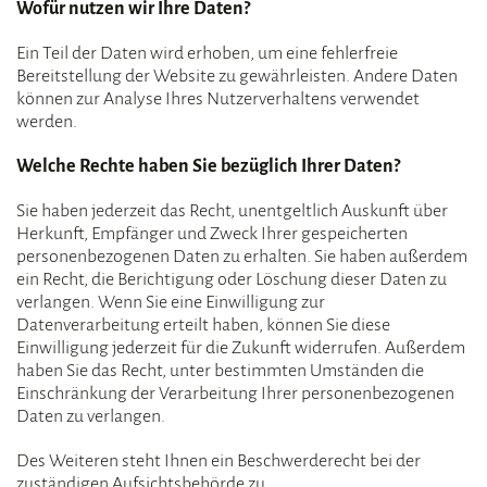
Wofür nutzen wir Ihre Daten?
Ein Teil der Daten wird erhoben, um eine fehlerfreie
Bereitstellung der Website zu gewährleisten. Andere Daten
können zur Analyse Ihres Nutzerverhaltens verwendet
werden.
Welche Rechte haben Sie bezüglich Ihrer Daten?
Sie haben jederzeit das Recht, unentgeltlich Auskunft über
Herkunft, Empfänger und Zweck Ihrer gespeicherten
personenbezogenen Daten zu erhalten. Sie haben außerdem
ein Recht, die Berichtigung oder Löschung dieser Daten zu
verlangen. Wenn Sie eine Einwilligung zur
Datenverarbeitung erteilt haben, können Sie diese
Einwilligung jederzeit für die Zukunft widerrufen. Außerdem
haben Sie das Recht, unter bestimmten Umständen die
Einschränkung der Verarbeitung Ihrer personenbezogenen
Daten zu verlangen.
Des Weiteren steht Ihnen ein Beschwerderecht bei der
zuständigen Aufsichtsbehörde zu.