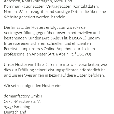
Adressen, Kontaktanfragen, Meta- und
Kommunikationsdaten, Vertragsdaten, Kontaktdaten,
Namen, Websitezugriffe und sonstige Daten, die über eine
Website generiert werden, handeln.
Der Einsatz des Hosters erfolgt zum Zwecke der
Vertragserfüllung gegenüber unseren potenziellen und
bestehenden Kunden (Art. 6 Abs. 1 lit. b DSGVO) und im
Interesse einer sicheren, schnellen und effizienten
Bereitstellung unseres Online-Angebots durch einen
professionellen Anbieter (Art. 6 Abs. 1 lit. f DSGVO).
Unser Hoster wird Ihre Daten nur insoweit verarbeiten, wie
dies zur Erfüllung seiner Leistungspflichten erforderlich ist
und unsere Weisungen in Bezug auf diese Daten befolgen.
Wir setzen folgenden Hoster ein:
domainfactory GmbH
Oskar-Messter-Str. 33
85737 Ismaning
Deutschland