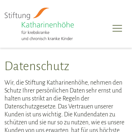
Datenschutz
Wir, die Stiftung Katharinenhöhe, nehmen den
Schutz Ihrer persönlichen Daten sehr ernst und
halten uns strikt an die Regeln der
Datenschutzgesetze. Das Vertrauen unserer
Kunden ist uns wichtig. Die Kundendaten zu
schützen und sie nur so zu nutzen, wie es unsere
Kunden von uns erwarten, hat für uns höchste