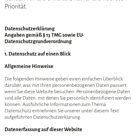
Priorität.
Datenschutzerklärung
Angaben gemäß § 13 TMG sowie EU-
Datenschutzgrundverordnung
1. Datenschutz auf einen Blick
Allgemeine Hinweise
Die folgenden Hinweise geben einen einfachen Überblick
darüber, was mit Ihren personenbezogenen Daten passiert,
wenn Sie diese Website besuchen. Personenbezogene Daten
sind alle Daten, mit denen Sie persönlich identifiziert werden
können. Ausführliche Informationen zum Thema
Datenschutz entnehmen Sie unserer unter diesem Text
aufgeführten Datenschutzerklärung.
Datenerfassung auf dieser Website