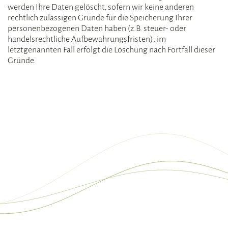
werden Ihre Daten gelöscht, sofern wir keine anderen
rechtlich zulässigen Gründe für die Speicherung Ihrer
personenbezogenen Daten haben (z.B. steuer- oder
handelsrechtliche Aufbewahrungsfristen); im
letztgenannten Fall erfolgt die Löschung nach Fortfall dieser
Gründe.